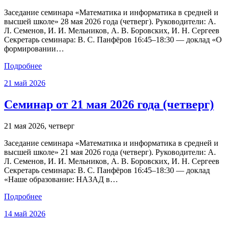
Заседание семинара «Математика и информатика в средней и
высшей школе» 28 мая 2026 года (четверг). Руководители: А.
Л. Семенов, И. И. Мельников, А. В. Боровских, И. Н. Сергеев
Секретарь семинара: В. С. Панфёров 16:45–18:30 — доклад «О
формировании…
Подробнее
21
май
2026
Семинар от 21 мая 2026 года (четверг)
21 мая 2026, четверг
Заседание семинара «Математика и информатика в средней и
высшей школе» 21 мая 2026 года (четверг). Руководители: А.
Л. Семенов, И. И. Мельников, А. В. Боровских, И. Н. Сергеев
Секретарь семинара: В. С. Панфёров 16:45–18:30 — доклад
«Наше образование: НАЗАД в…
Подробнее
14
май
2026