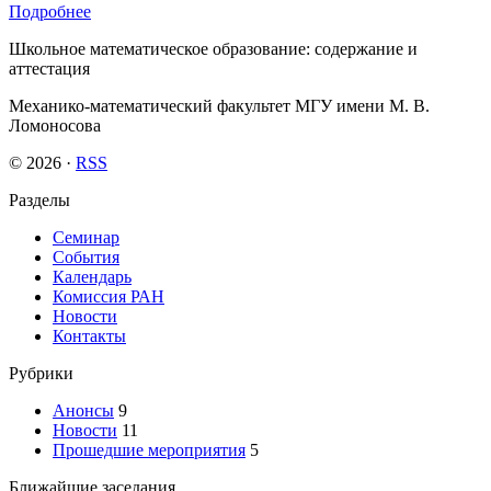
Подробнее
Школьное математическое образование: содержание и
аттестация
Механико-математический факультет МГУ имени М. В.
Ломоносова
© 2026 ·
RSS
Разделы
Семинар
События
Календарь
Комиссия РАН
Новости
Контакты
Рубрики
Анонсы
9
Новости
11
Прошедшие мероприятия
5
Ближайшие заседания