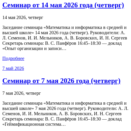
Семинар от 14 мая 2026 года (четверг)
14 мая 2026, четверг
Заседание семинара «Математика и информатика в средней и
высшей школе» 14 мая 2026 года (четверг). Руководители: А.
Л. Семенов, И. И. Мельников, А. В. Боровских, И. Н. Сергеев
Секретарь семинара: В. С. Панфёров 16:45–18:30 — доклад
«Опыт организации и записи…
Подробнее
7
май
2026
Семинар от 7 мая 2026 года (четверг)
7 мая 2026, четверг
Заседание семинара «Математика и информатика в средней и
высшей школе» 7 мая 2026 года (четверг). Руководители: А. Л.
Семенов, И. И. Мельников, А. В. Боровских, И. Н. Сергеев
Секретарь семинара: В. С. Панфёров 16:45–18:30 — доклад
«Геймификационная система…