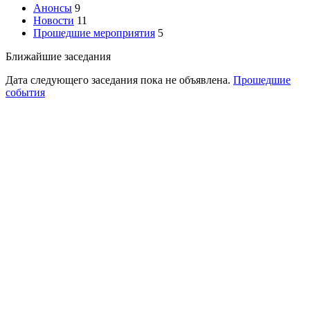
Анонсы
9
Новости
11
Прошедшие мероприятия
5
Ближайшие заседания
Дата следующего заседания пока не объявлена.
Прошедшие
события