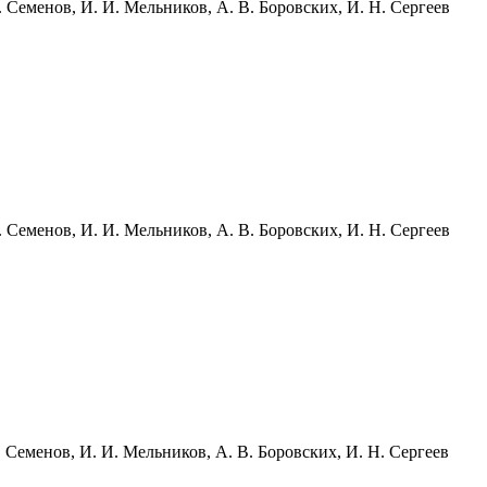
 Семенов, И. И. Мельников, А. В. Боровских, И. Н. Сергеев
 Семенов, И. И. Мельников, А. В. Боровских, И. Н. Сергеев
 Семенов, И. И. Мельников, А. В. Боровских, И. Н. Сергеев