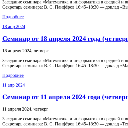
Заседание семинара «Математика и информатика в средней и выс
Секретарь семинара: В. С. Панфёров 16:45–18:30 — доклад «
Подробнее
18
апр
2024
Семинар от 18 апреля 2024 года (четверг
18 апреля 2024, четверг
Заседание семинара «Математика и информатика в средней и выс
Секретарь семинара: В. С. Панфёров 16:45–18:30 — доклад «М
Подробнее
11
апр
2024
Семинар от 11 апреля 2024 года (четверг
11 апреля 2024, четверг
Заседание семинара «Математика и информатика в средней и выс
Секретарь семинара: В. С. Панфёров 16:45–18:30 — доклад «Т