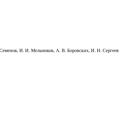
Семенов, И. И. Мельников, А. В. Боровских, И. Н. Сергеев